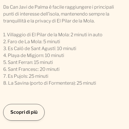
Da Can Javi de Palma è facile raggiungere i principali
punti di interesse dell’isola, mantenendo sempre la
tranquillità e la privacy di El Pilar de la Mola.
1. Villaggio di El Pilar de la Mola: 2 minuti in auto
2. Faro de La Mola: 5 minuti
3. Es Caló de Sant Agustí: 10 minuti
4. Playa de Migjorn: 10 minuti
5. Sant Ferran: 15 minuti
6. Sant Francesc: 20 minuti
7. Es Pujols: 25 minuti
8. La Savina (porto di Formentera): 25 minuti
Scopri di più