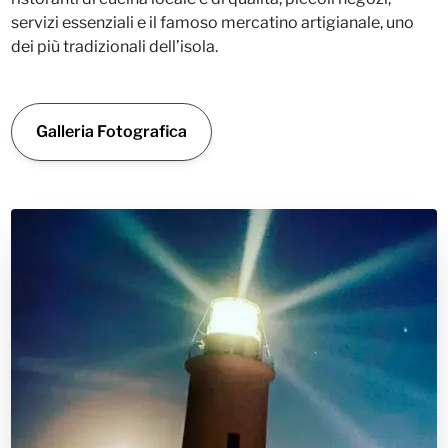
servizi essenziali e il famoso mercatino artigianale, uno
dei più tradizionali dell’isola.
Galleria Fotografica