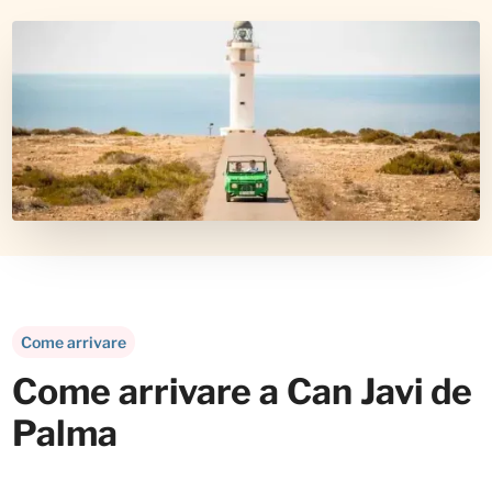
Come arrivare
Come arrivare a Can Javi de
Palma