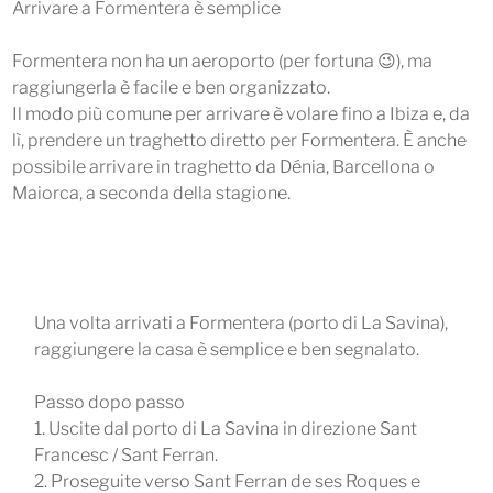
Arrivare a Formentera è semplice
Formentera non ha un aeroporto (per fortuna 😉), ma
raggiungerla è facile e ben organizzato.
Il modo più comune per arrivare è volare fino a Ibiza e, da
lì, prendere un traghetto diretto per Formentera. È anche
possibile arrivare in traghetto da Dénia, Barcellona o
Maiorca, a seconda della stagione.
Una volta arrivati a Formentera (porto di La Savina),
raggiungere la casa è semplice e ben segnalato.
Passo dopo passo
1. Uscite dal porto di La Savina in direzione Sant
Francesc / Sant Ferran.
2. Proseguite verso Sant Ferran de ses Roques e