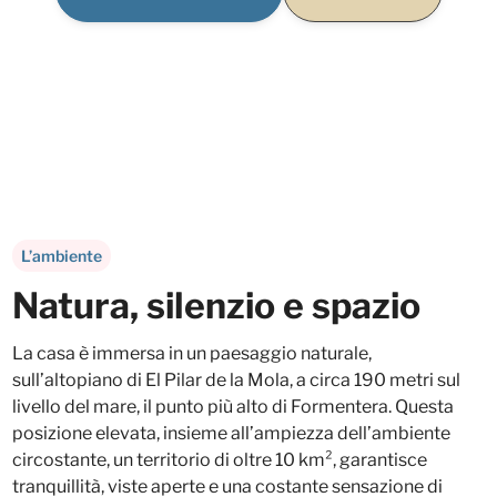
L’ambiente
Natura, silenzio e spazio
La casa è immersa in un paesaggio naturale,
sull’altopiano di El Pilar de la Mola, a circa 190 metri sul
livello del mare, il punto più alto di Formentera. Questa
posizione elevata, insieme all’ampiezza dell’ambiente
circostante, un territorio di oltre 10 km², garantisce
tranquillità, viste aperte e una costante sensazione di