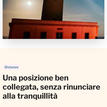
Distanze
Una posizione ben
collegata, senza rinunciare
alla tranquillità