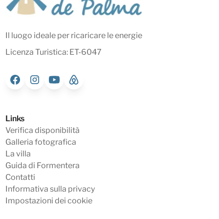
Il luogo ideale per ricaricare le energie
Licenza Turistica: ET-6047
Links
Verifica disponibilità
Galleria fotografica
La villa
Guida di Formentera
Contatti
Informativa sulla privacy
Impostazioni dei cookie